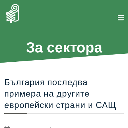
За сектора
България последва
примера на другите
европейски страни и САЩ