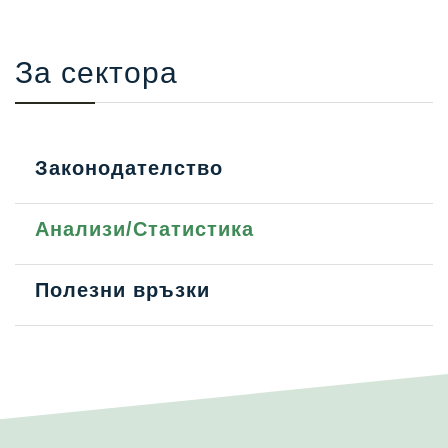
За сектора
Законодателство
Анализи/Статистика
Полезни връзки